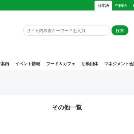
日本語
中国語
ご案内
イベント情報
フード＆カフェ
活動団体
マネジメント会
その他一覧