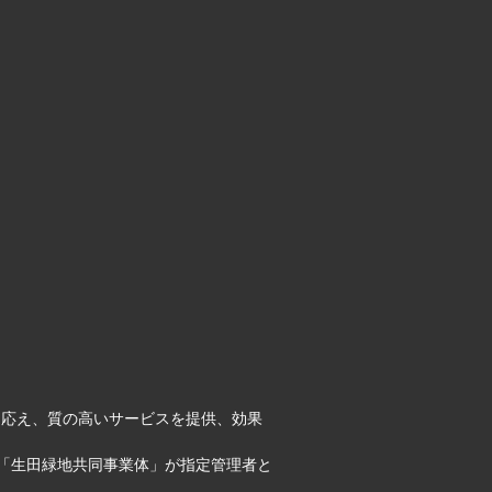
に応え、質の高いサービスを提供、効果
「生田緑地共同事業体」が指定管理者と