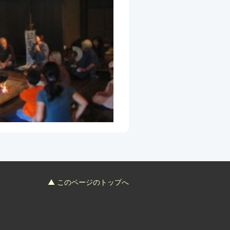
▲ このページのトップへ