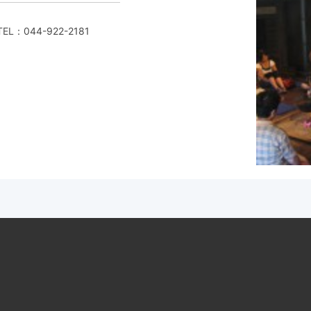
EL：
044-922-2181