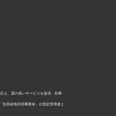
に応え、質の高いサービスを提供、効果
「生田緑地共同事業体」が指定管理者と