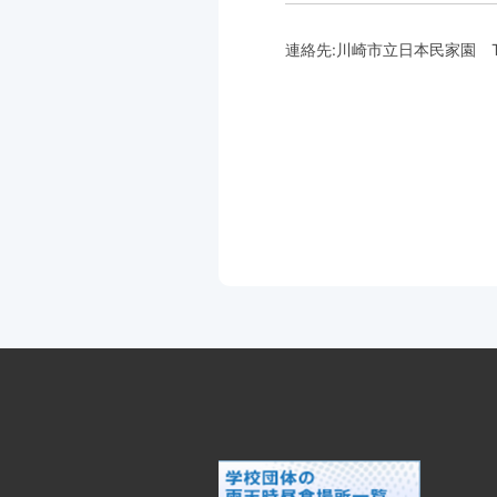
連絡先:
川崎市立日本民家園
T