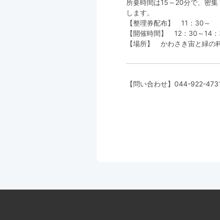
所要時間は15～20分で、密
します。
【整理券配布】 11：30～
【開催時間】 12：30～14
【場所】 かわさき宙と緑の
【問い合わせ】
044-922-473