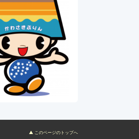
▲ このページのトップへ