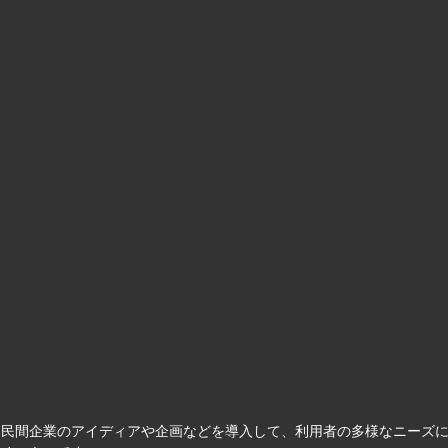
て民間企業のアイディアや企画などを導入して、利用者の多様なニーズ