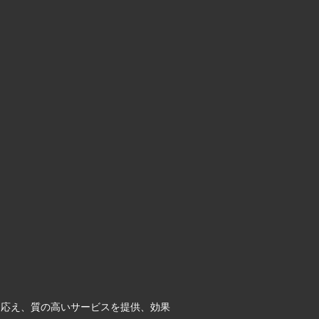
に応え、質の高いサービスを提供、効果