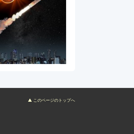
▲ このページのトップへ