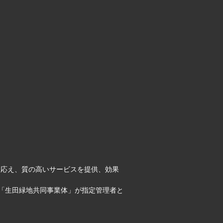
に応え、質の高いサービスを提供、効果
「生田緑地共同事業体」が指定管理者と