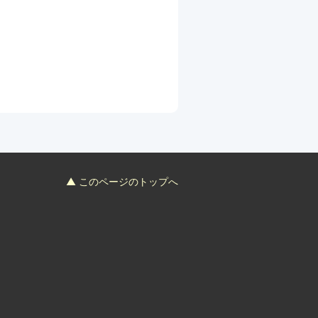
▲ このページのトップへ