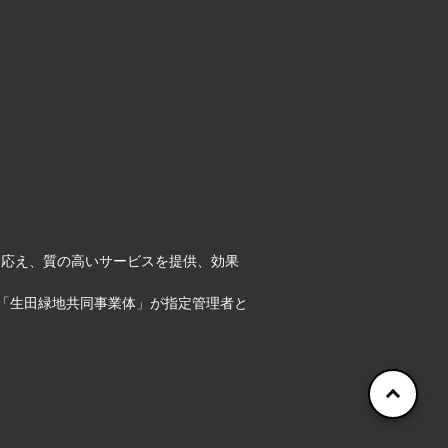
に応え、質の高いサービスを提供、効果
「生田緑地共同事業体」が指定管理者と