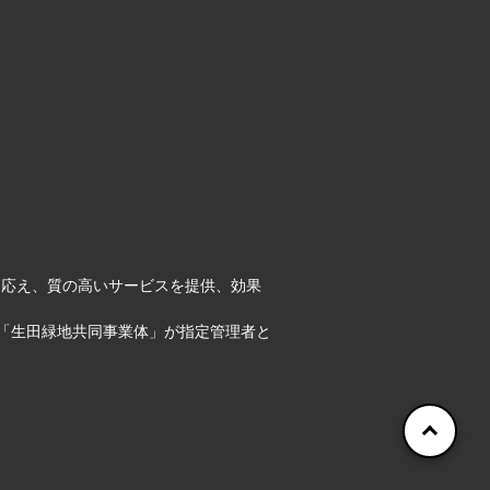
に応え、質の高いサービスを提供、効果
「生田緑地共同事業体」が指定管理者と