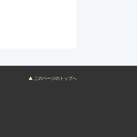
▲ このページのトップへ