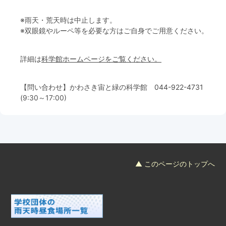
※雨天・荒天時は中止します。
※双眼鏡やルーペ等を必要な方はご自身でご用意ください。
詳細は
科学館ホームページをご覧ください。
【問い合わせ】かわさき宙と緑の科学館
044-922-4731
(9:30～17:00)
▲ このページのトップへ