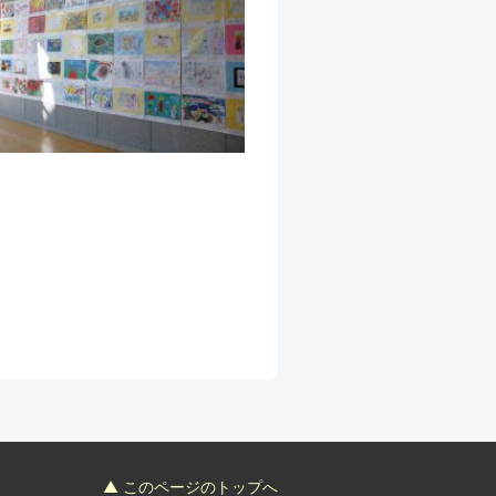
▲ このページのトップへ