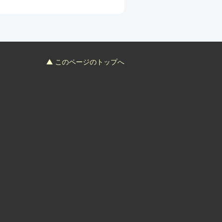
▲ このページのトップへ