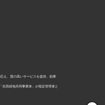
に応え、質の高いサービスを提供、効果
「生田緑地共同事業体」が指定管理者と