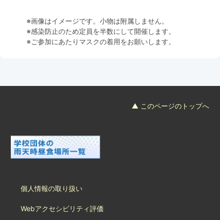
※画像はイメージです。小物は附属しません。
※感染防止のため定員を半数にして開催します。
※ご参加にあたりマスクの着用をお願いします。
▲ このページのトップへ
個人情報の取り扱い
Webアクセシビリティ評価