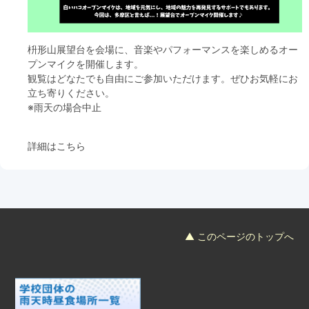
枡形山展望台を会場に、音楽やパフォーマンスを楽しめるオー
プンマイクを開催します。
観覧はどなたでも自由にご参加いただけます。ぜひお気軽にお
立ち寄りください。
※雨天の場合中止
詳細はこちら
▲ このページのトップへ