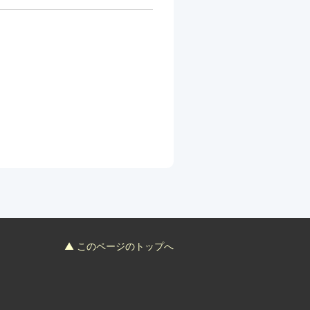
▲ このページのトップへ