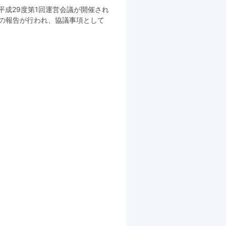
、平成29度第1回運営会議が開催され
』の報告が行われ、協議事項として