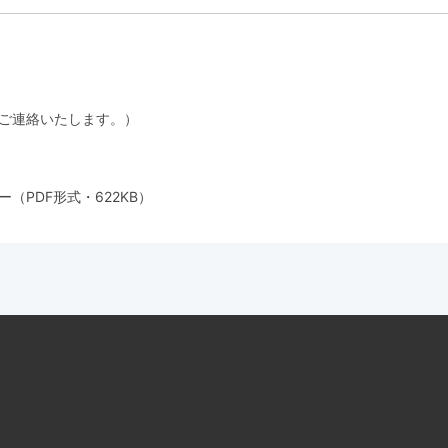
ご連絡いたします。）
（PDF形式・622KB）