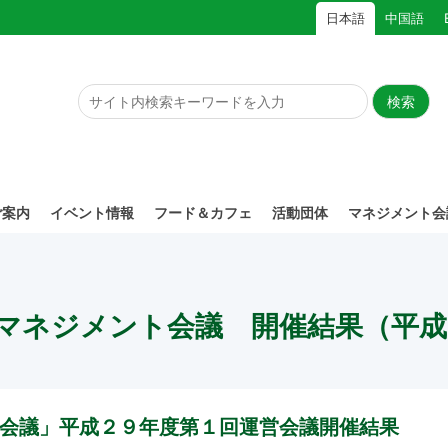
日本語
中国語
ご案内
イベント情報
フード＆カフェ
活動団体
マネジメント会
マネジメント会議 開催結果（平成
会議」平成２９年度第１回運営会議開催結果