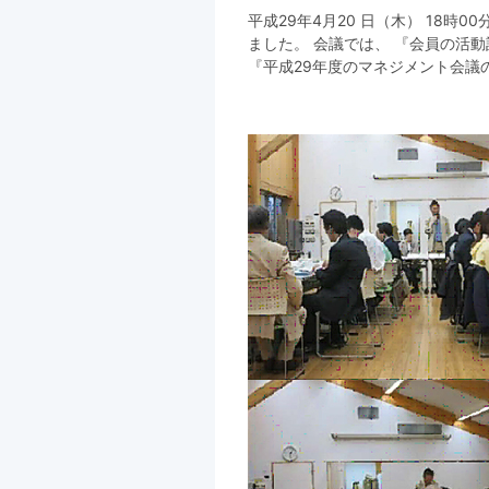
平成29年4月20 日（木） 18
ました。 会議では、 『会員の活
『平成29年度のマネジメント会議