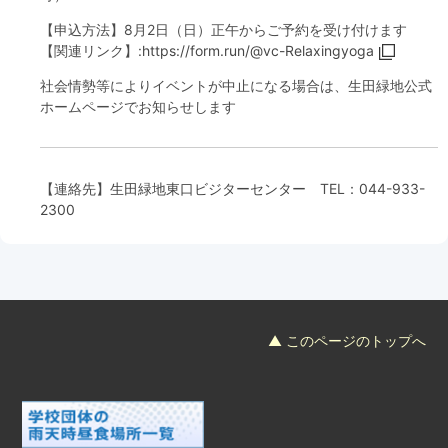
【申込方法】8月2日（日）正午からご予約を受け付けます
【関連リンク】:
https://form.run/@vc-Relaxingyoga
社会情勢等によりイベントが中止になる場合は、生田緑地公式
ホームページでお知らせします
【連絡先】
生田緑地東口ビジターセンター
TEL：
044-933-
2300
▲ このページのトップへ