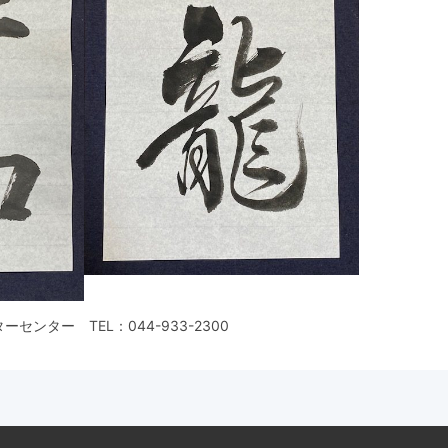
ターセンター
TEL：
044-933-2300