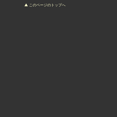
▲ このページのトップへ