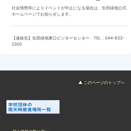
社会情勢等によりイベントが中止になる場合は、生田緑地公式
ホームページでお知らせします。
【連絡先】
生田緑地東口ビジターセンター
TEL：
044-933-
2300
▲ このページのトップへ